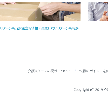
Uターン転職お役立ち情報
失敗しないUターン転職を
介護Uターンの現状について
転職のポイントを
Copyright (C) 201