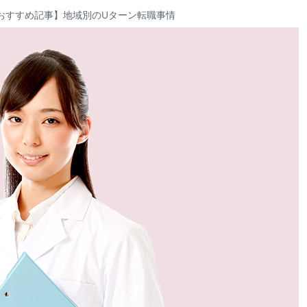
おすすめ記事】
地域別のUターン転職事情