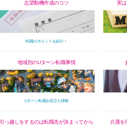
志望動機作成のコツ
実は
転職のポイントを紹介！
地域別のUターン転職事情
Uターン転職お役立ち情報
引っ越しをするのは転職先が決まってから
介護を