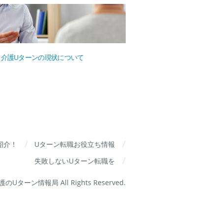
介護Uターンの現状について
紹介！
Uターン転職お役立ち情報
失敗しないUターン転職を
9 介護のUターン情報局 All Rights Reserved.