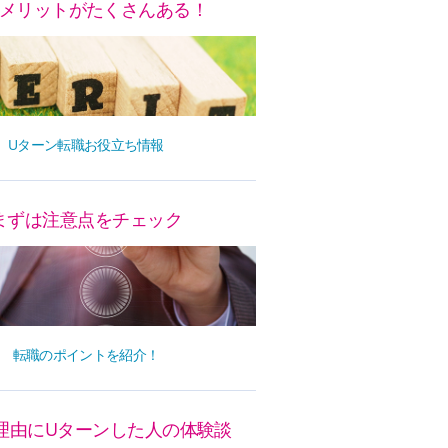
メリットがたくさんある！
Uターン転職お役立ち情報
まずは注意点をチェック
転職のポイントを紹介！
理由にUターンした人の体験談