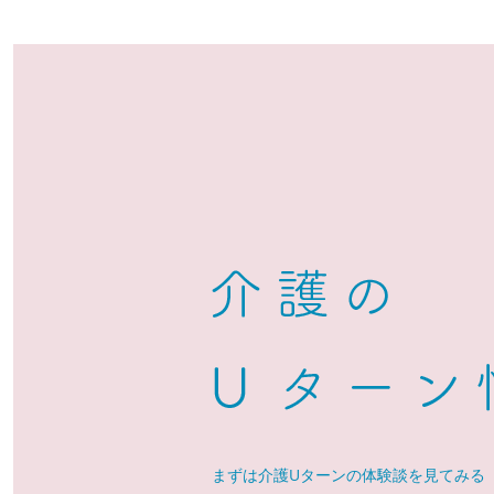
まずは介護Uターンの体験談を見てみる