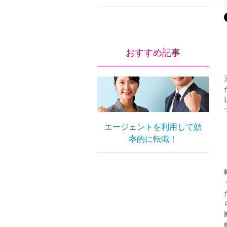
おすすめ記事
エージェントを利用して効
率的に転職！