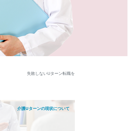
失敗しないUターン転職を
介護Uターンの現状について