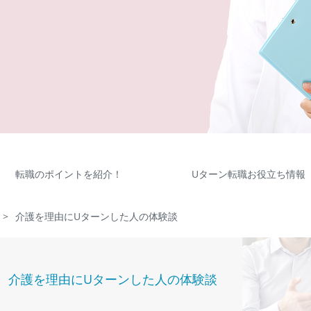
転職のポイントを紹介！
Uターン転職お役立ち情報
>
介護を理由にUターンした人の体験談
介護を理由にUターンした人の体験談