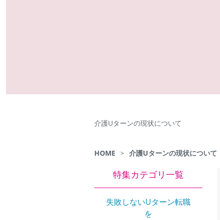
介護Uターンの現状について
HOME
>
介護Uターンの現状について
特集カテゴリ一覧
失敗しないUターン転職
を