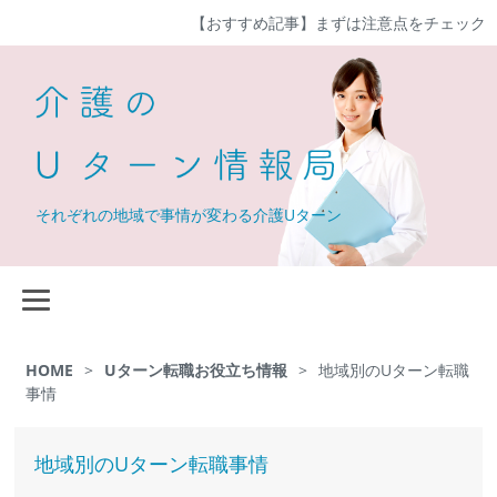
【おすすめ記事】
まずは注意点をチェック
それぞれの地域で事情が変わる介護Uターン
HOME
>
Uターン転職お役立ち情報
>
地域別のUターン転職
事情
地域別のUターン転職事情