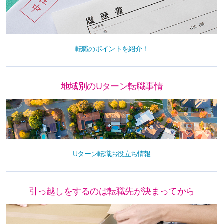
転職のポイントを紹介！
地域別のUターン転職事情
Uターン転職お役立ち情報
引っ越しをするのは転職先が決まってから