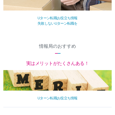
Uターン転職お役立ち情報
失敗しないUターン転職を
情報局のおすすめ
実はメリットがたくさんある！
Uターン転職お役立ち情報