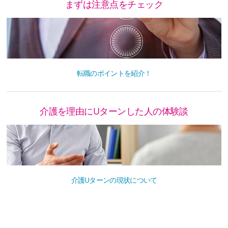
まずは注意点をチェック
転職のポイントを紹介！
介護を理由にUターンした人の体験談
介護Uターンの現状について