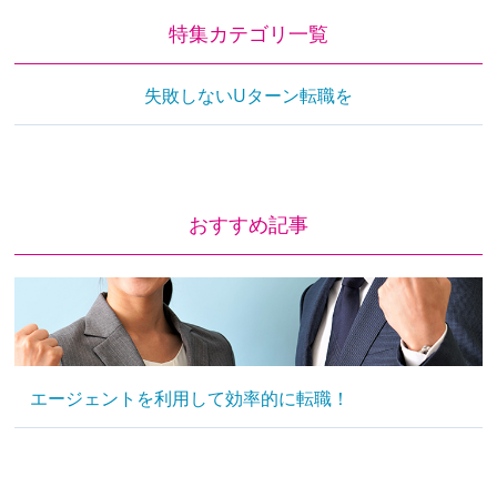
特集カテゴリ一覧
失敗しないUターン転職を
おすすめ記事
エージェントを利用して効率的に転職！