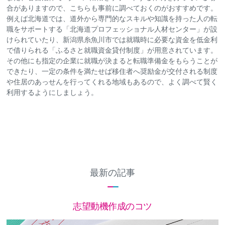
合がありますので、こちらも事前に調べておくのがおすすめです。
例えば北海道では、道外から専門的なスキルや知識を持った人の転
職をサポートする「北海道プロフェッショナル人材センター」が設
けられていたり、新潟県糸魚川市では就職時に必要な資金を低金利
で借りられる「ふるさと就職資金貸付制度」が用意されています。
その他にも指定の企業に就職が決まると転職準備金をもらうことが
できたり、一定の条件を満たせば移住者へ奨励金が交付される制度
や住居のあっせんを行ってくれる地域もあるので、よく調べて賢く
利用するようにしましょう。
最新の記事
志望動機作成のコツ